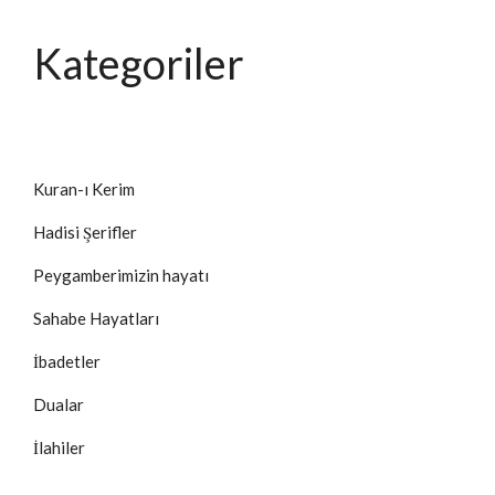
Kategoriler
Kuran-ı Kerim
Hadisi Şerifler
Peygamberimizin hayatı
Sahabe Hayatları
İbadetler
Dualar
İlahiler