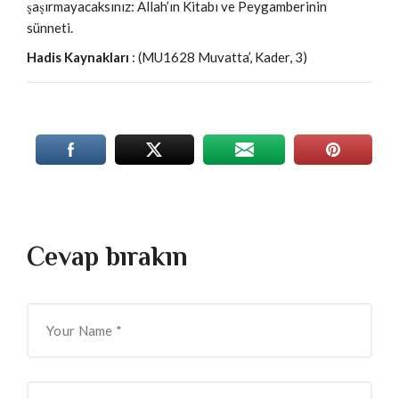
şaşırmayacaksınız: Allah’ın Kitabı ve Peygamberinin
sünneti.
Hadis Kaynakları
: (MU1628 Muvatta’, Kader, 3)
Cevap bırakın