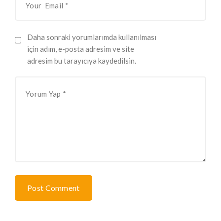
Daha sonraki yorumlarımda kullanılması
için adım, e-posta adresim ve site
adresim bu tarayıcıya kaydedilsin.
Post Comment