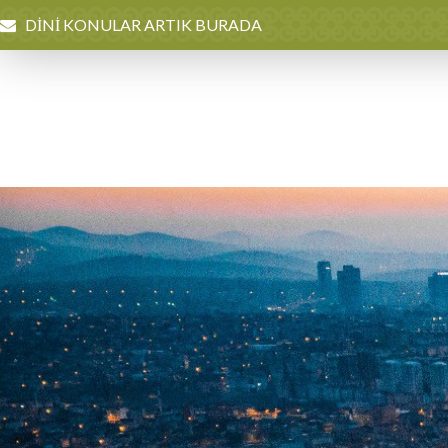
DİNİ KONULAR ARTIK BURADA