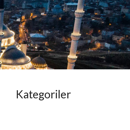
Kategoriler