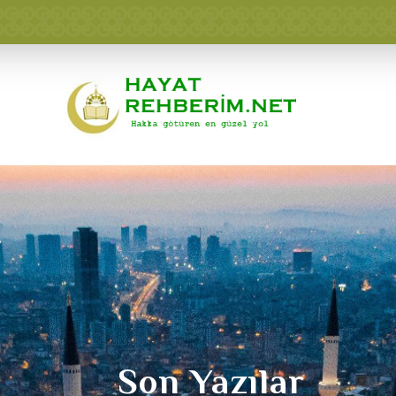
Son Yazılar