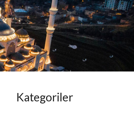
Kategoriler