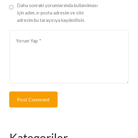
Daha sonraki yorumlarımda kullanılması
için adım, e-posta adresim ve site
adresim bu tarayıcıya kaydedilsin.
Post Comment
Kategoriler