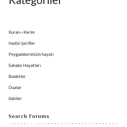
Kuran-ı Kerim
Hadisi Şerifler
Peygamberimizin hayatı
Sahabe Hayatları
İbadetler
Dualar
İlahiler
Search Forums