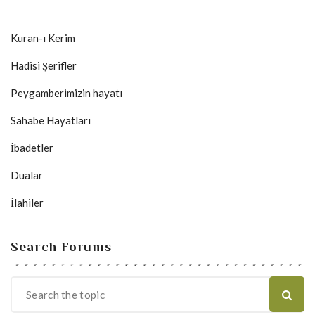
Kuran-ı Kerim
Hadisi Şerifler
Peygamberimizin hayatı
Sahabe Hayatları
İbadetler
Dualar
İlahiler
Search Forums