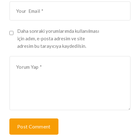
Daha sonraki yorumlarımda kullanılması
için adım, e-posta adresim ve site
adresim bu tarayıcıya kaydedilsin.
Post Comment