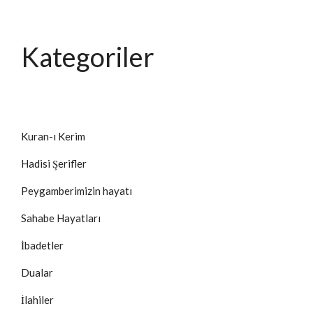
Kategoriler
Kuran-ı Kerim
Hadisi Şerifler
Peygamberimizin hayatı
Sahabe Hayatları
İbadetler
Dualar
İlahiler