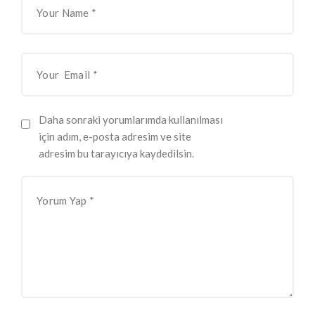
Daha sonraki yorumlarımda kullanılması
için adım, e-posta adresim ve site
adresim bu tarayıcıya kaydedilsin.