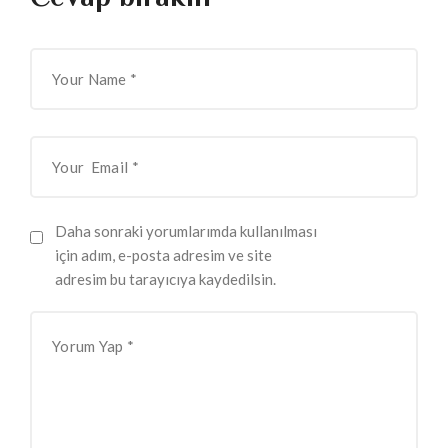
Daha sonraki yorumlarımda kullanılması
için adım, e-posta adresim ve site
adresim bu tarayıcıya kaydedilsin.