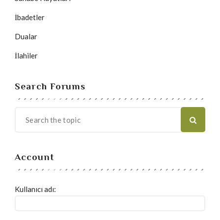
İbadetler
Dualar
İlahiler
Search Forums
Account
Kullanıcı adı: