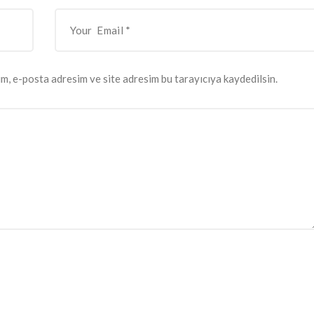
m, e-posta adresim ve site adresim bu tarayıcıya kaydedilsin.