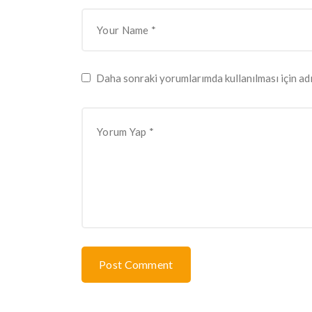
Daha sonraki yorumlarımda kullanılması için adı
Post Comment