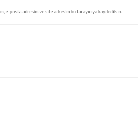
m, e-posta adresim ve site adresim bu tarayıcıya kaydedilsin.