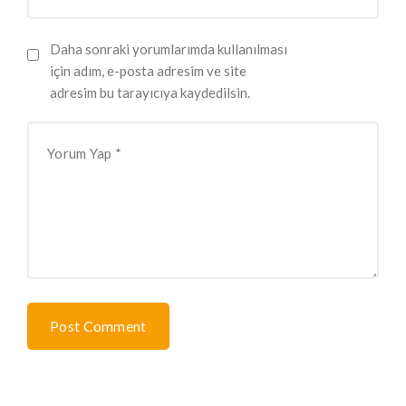
Daha sonraki yorumlarımda kullanılması
için adım, e-posta adresim ve site
adresim bu tarayıcıya kaydedilsin.
Post Comment