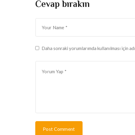
Cevap bırakın
Daha sonraki yorumlarımda kullanılması için adı
Post Comment