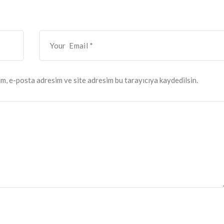
m, e-posta adresim ve site adresim bu tarayıcıya kaydedilsin.