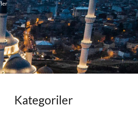
fler
Kategoriler