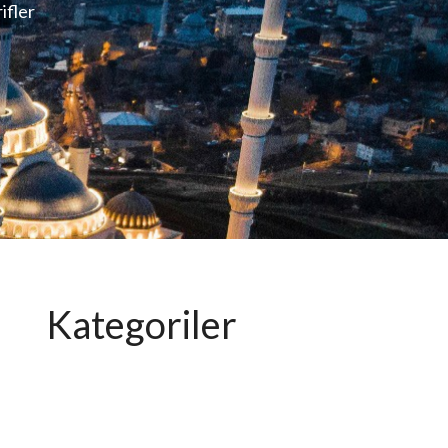
rifler
Kategoriler