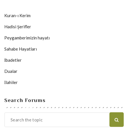
Kuran-ı Kerim
Hadisi Şerifler
Peygamberimizin hayatı
Sahabe Hayatları
İbadetler
Dualar
İlahiler
Search Forums