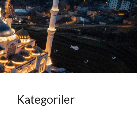
Kategoriler