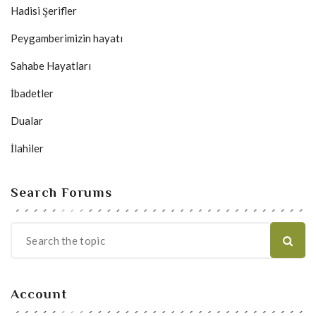
Hadisi Şerifler
Peygamberimizin hayatı
Sahabe Hayatları
İbadetler
Dualar
İlahiler
Search Forums
Account