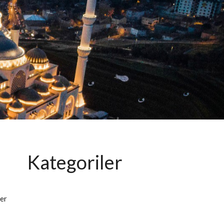
Kategoriler
er