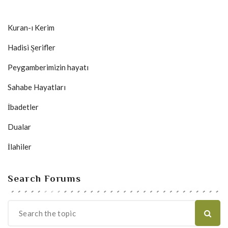
Kuran-ı Kerim
Hadisi Şerifler
Peygamberimizin hayatı
Sahabe Hayatları
İbadetler
Dualar
İlahiler
Search Forums