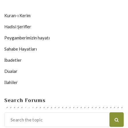
Kuran-ı Kerim
Hadisi Şerifler
Peygamberimizin hayatı
Sahabe Hayatları
İbadetler
Dualar
İlahiler
Search Forums