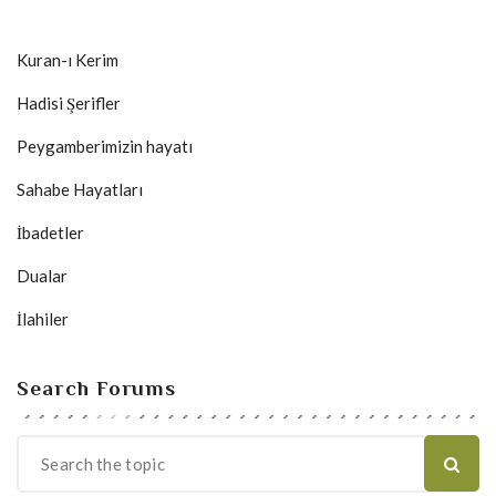
Kuran-ı Kerim
Hadisi Şerifler
Peygamberimizin hayatı
Sahabe Hayatları
İbadetler
Dualar
İlahiler
Search Forums