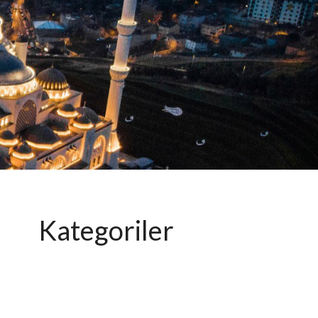
Kategoriler