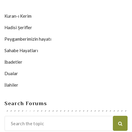
Kuran-ı Kerim
Hadisi Şerifler
Peygamberimizin hayatı
Sahabe Hayatları
İbadetler
Dualar
İlahiler
Search Forums