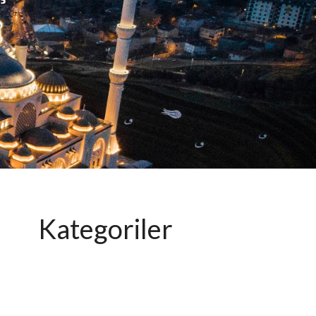
Kategoriler