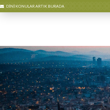
DİNİ KONULAR ARTIK BURADA