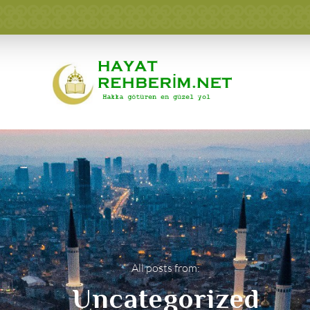
All posts from:
Uncategorized