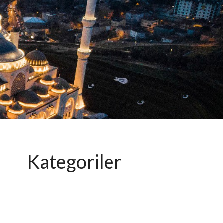
Kategoriler