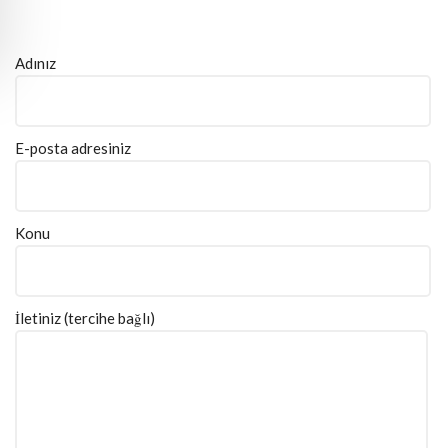
Adınız
E-posta adresiniz
Konu
İletiniz (tercihe bağlı)