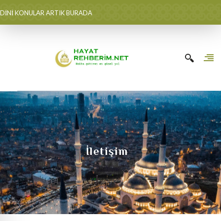
DİNİ KONULAR ARTIK BURADA
İletişim